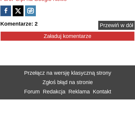
Komentarze: 2
Przewiń w dół
Załaduj komentarze
Przełącz na wersję klasyczną strony
Zgłoś błąd na stronie
Forum
Redakcja
Reklama
Kontakt