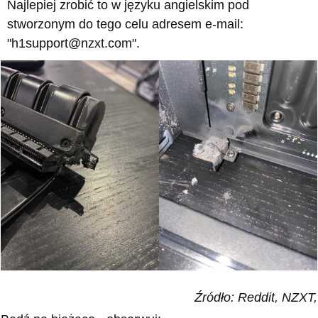
Najlepiej zrobić to w języku angielskim pod
stworzonym do tego celu adresem e-mail:
"h1support@nzxt.com".
Źródło: Reddit, NZXT,