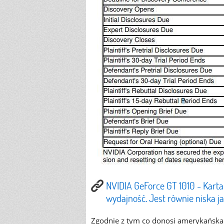
NVIDIA GeForce GT 1010 - Karta
wydajność. Jest równie niska 
Zgodnie z tym co donosi amerykańska 