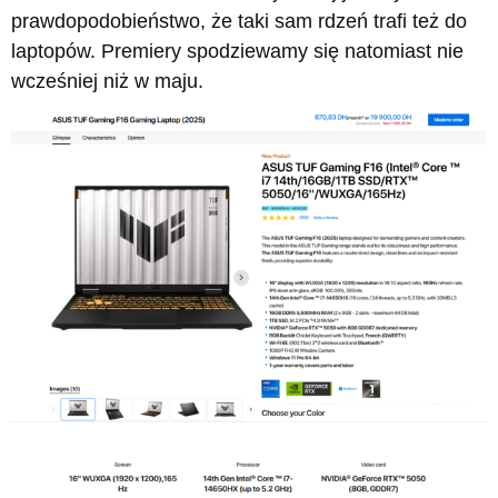
prawdopodobieństwo, że taki sam rdzeń trafi też do
laptopów. Premiery spodziewamy się natomiast nie
wcześniej niż w maju.