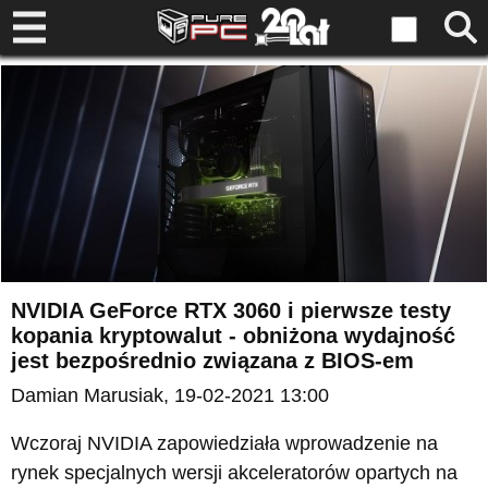
NVIDIA GeForce RTX 3060 i pierwsze testy
kopania kryptowalut - obniżona wydajność
jest bezpośrednio związana z BIOS-em
Damian Marusiak
, 19-02-2021 13:00
Wczoraj NVIDIA zapowiedziała wprowadzenie na
rynek specjalnych wersji akceleratorów opartych na