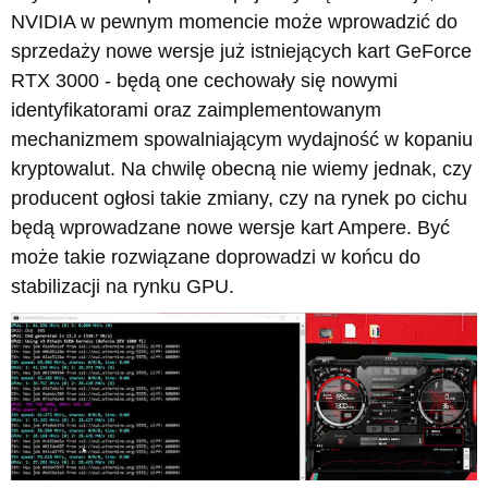
NVIDIA w pewnym momencie może wprowadzić do
sprzedaży nowe wersje już istniejących kart GeForce
RTX 3000 - będą one cechowały się nowymi
identyfikatorami oraz zaimplementowanym
mechanizmem spowalniającym wydajność w kopaniu
kryptowalut. Na chwilę obecną nie wiemy jednak, czy
producent ogłosi takie zmiany, czy na rynek po cichu
będą wprowadzane nowe wersje kart Ampere. Być
może takie rozwiązane doprowadzi w końcu do
stabilizacji na rynku GPU.