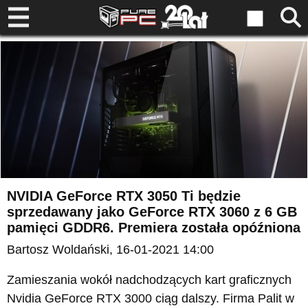
NVIDIA GeForce RTX 3050 Ti będzie
sprzedawany jako GeForce RTX 3060 z 6 GB
pamięci GDDR6. Premiera została opóźniona
Bartosz Woldański
, 16-01-2021 14:00
Zamieszania wokół nadchodzących kart graficznych
Nvidia GeForce RTX 3000 ciąg dalszy. Firma Palit w