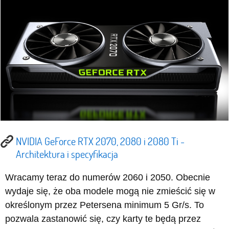
NVIDIA GeForce RTX 2070, 2080 i 2080 Ti -
Architektura i specyfikacja
Wracamy teraz do numerów 2060 i 2050. Obecnie
wydaje się, że oba modele mogą nie zmieścić się w
określonym przez Petersena minimum 5 Gr/s. To
pozwala zastanowić się, czy karty te będą przez