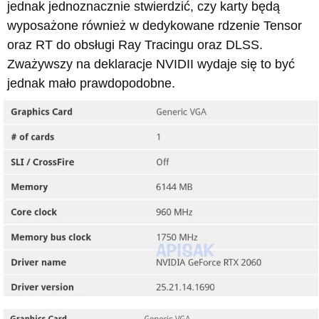
jednak jednoznacznie stwierdzić, czy karty będą
wyposażone również w dedykowane rdzenie Tensor
oraz RT do obsługi Ray Tracingu oraz DLSS.
Zważywszy na deklaracje NVIDII wydaje się to być
jednak mało prawdopodobne.