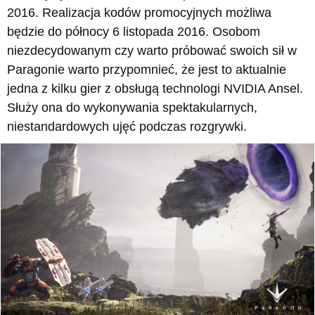
2016. Realizacja kodów promocyjnych możliwa
będzie do północy 6 listopada 2016. Osobom
niezdecydowanym czy warto próbować swoich sił w
Paragonie warto przypomnieć, że jest to aktualnie
jedna z kilku gier z obsługą technologi NVIDIA Ansel.
Służy ona do wykonywania spektakularnych,
niestandardowych ujęć podczas rozgrywki.