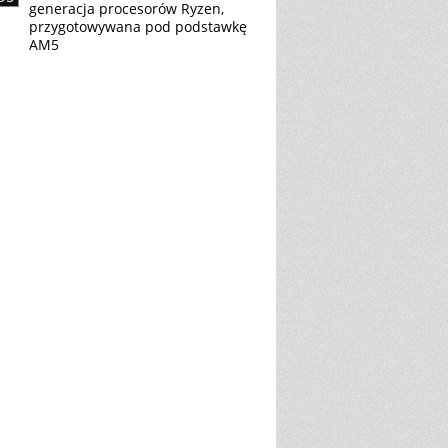
generacja procesorów Ryzen,
przygotowywana pod podstawkę
AM5