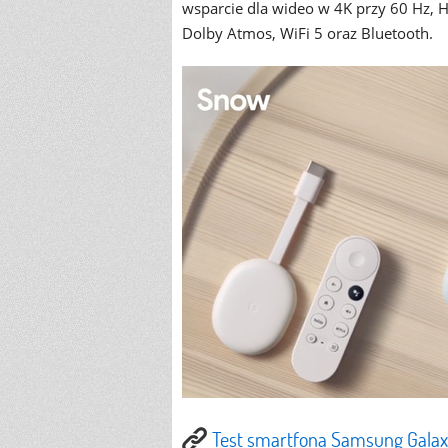
wsparcie dla wideo w 4K przy 60 Hz, 
Dolby Atmos, WiFi 5 oraz Bluetooth.
Test smartfona Samsung Galaxy