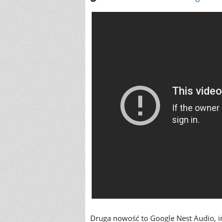
Druga nowość to Google Nest Audio, int