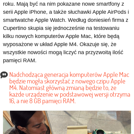
roku. Mają być na nim pokazane nowe smartfony z
serii Apple iPhone, a także słuchawki Apple AirPods i
smartwatche Apple Watch. Według doniesień firma z
Cupertino skupia się jednocześnie na testowaniu
kilku nowych komputerów Apple Mac, które będą
wyposażone w układ Apple M4. Okazuje się, że
wszystkie nowości mogą liczyć na przyzwoitą ilość
pamięci RAM.
Nadchodząca generacja komputerów Apple Mac
będzie mogła skorzystać z nowego czipu Apple
M4. Natomiast główną zmianą będzie to, że
każde urządzenie w podstawowej wersji otrzyma
16, a nie 8 GB pamięci RAM.