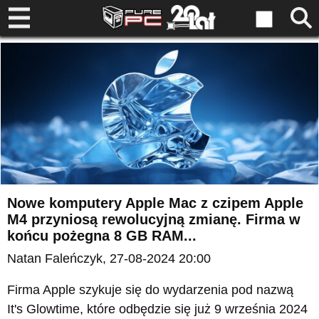
Nowe komputery Apple Mac z czipem Apple
M4 przyniosą rewolucyjną zmianę. Firma w
końcu pożegna 8 GB RAM...
Natan Faleńczyk
, 27-08-2024 20:00
Firma Apple szykuje się do wydarzenia pod nazwą
It's Glowtime, które odbędzie się już 9 września 2024