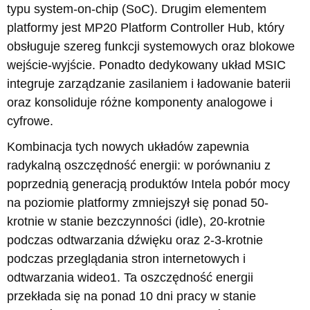
typu system-on-chip (SoC). Drugim elementem
platformy jest MP20 Platform Controller Hub, który
obsługuje szereg funkcji systemowych oraz blokowe
wejście-wyjście. Ponadto dedykowany układ MSIC
integruje zarządzanie zasilaniem i ładowanie baterii
oraz konsoliduje różne komponenty analogowe i
cyfrowe.
Kombinacja tych nowych układów zapewnia
radykalną oszczędność energii: w porównaniu z
poprzednią generacją produktów Intela pobór mocy
na poziomie platformy zmniejszył się ponad 50-
krotnie w stanie bezczynności (idle), 20-krotnie
podczas odtwarzania dźwięku oraz 2-3-krotnie
podczas przeglądania stron internetowych i
odtwarzania wideo1. Ta oszczędność energii
przekłada się na ponad 10 dni pracy w stanie