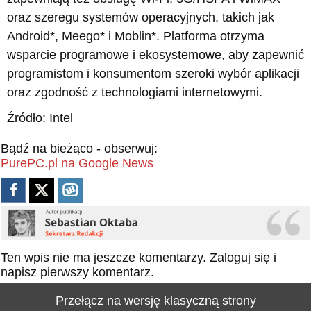
oraz szeregu systemów operacyjnych, takich jak
Android*, Meego* i Moblin*. Platforma otrzyma
wsparcie programowe i ekosystemowe, aby zapewnić
programistom i konsumentom szeroki wybór aplikacji
oraz zgodność z technologiami internetowymi.
Źródło: Intel
Bądź na bieżąco - obserwuj:
PurePC.pl na Google News
Ten wpis nie ma jeszcze komentarzy.
Zaloguj się
i
napisz pierwszy komentarz.
Przełącz na wersję klasyczną strony