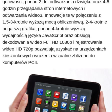
gotowości, ponad 2 dni odtwarzania dźwięku oraz 4-5
godzin przeglądania stron internetowych i
odtwarzania wideo3. Innowacje te w połączeniu z
1,5-3-krotnie wyższą mocą obliczeniową, 2-4-krotnie
bogatszą grafiką, ponad 4-krotnie wyższą
wydajnością języka JavaScript oraz obsługą
dekodowania wideo Full HD 1080p i rejestrowania
wideo HD 720p pozwalają uzyskać na urządzeniach
kieszonkowych wrażenia wizualne zbliżone do
komputerów PC4.