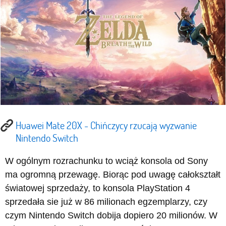
Huawei Mate 20X - Chińczycy rzucają wyzwanie
Nintendo Switch
W ogólnym rozrachunku to wciąż konsola od Sony
ma ogromną przewagę. Biorąc pod uwagę całokształt
światowej sprzedaży, to konsola PlayStation 4
sprzedała sie już w 86 milionach egzemplarzy, czy
czym Nintendo Switch dobija dopiero 20 milionów. W