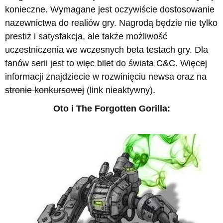
konieczne. Wymagane jest oczywiście dostosowanie
nazewnictwa do realiów gry. Nagrodą będzie nie tylko
prestiż i satysfakcja, ale także możliwość
uczestniczenia we wczesnych beta testach gry. Dla
fanów serii jest to więc bilet do świata C&C. Więcej
informacji znajdziecie w rozwinięciu newsa oraz na
stronie konkursowej
(link nieaktywny).
Oto i The Forgotten Gorilla: