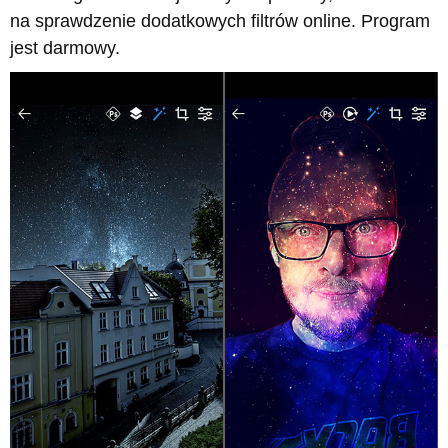
na sprawdzenie dodatkowych filtrów online. Program
jest darmowy.