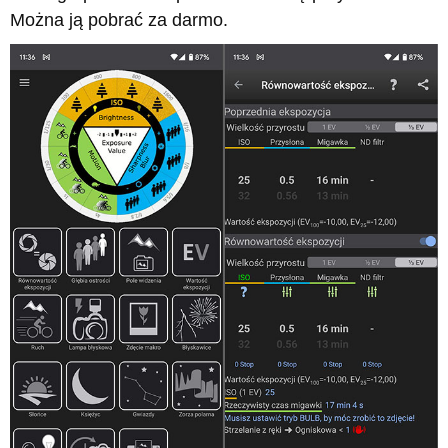
Można ją pobrać za darmo.