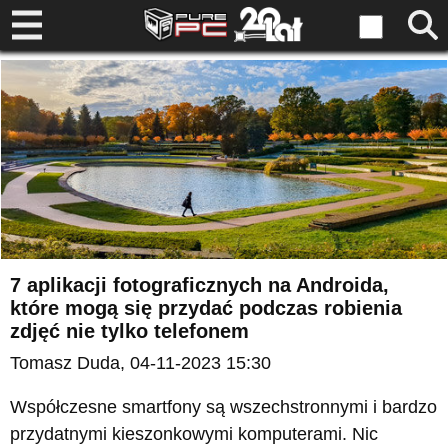
7 aplikacji fotograficznych na Androida,
które mogą się przydać podczas robienia
zdjęć nie tylko telefonem
Tomasz Duda
, 04-11-2023 15:30
Współczesne smartfony są wszechstronnymi i bardzo
przydatnymi kieszonkowymi komputerami. Nic