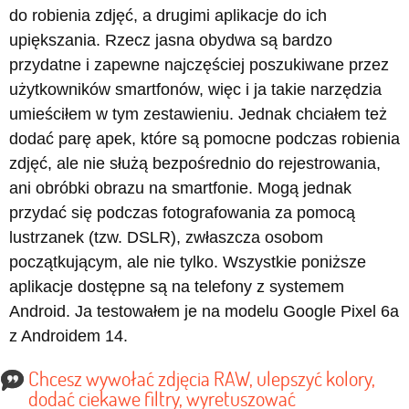
do robienia zdjęć, a drugimi aplikacje do ich
upiększania. Rzecz jasna obydwa są bardzo
przydatne i zapewne najczęściej poszukiwane przez
użytkowników smartfonów, więc i ja takie narzędzia
umieściłem w tym zestawieniu. Jednak chciałem też
dodać parę apek, które są pomocne podczas robienia
zdjęć, ale nie służą bezpośrednio do rejestrowania,
ani obróbki obrazu na smartfonie. Mogą jednak
przydać się podczas fotografowania za pomocą
lustrzanek (tzw. DSLR), zwłaszcza osobom
początkującym, ale nie tylko. Wszystkie poniższe
aplikacje dostępne są na telefony z systemem
Android. Ja testowałem je na modelu Google Pixel 6a
z Androidem 14.
Chcesz wywołać zdjęcia RAW, ulepszyć kolory,
dodać ciekawe filtry, wyretuszować