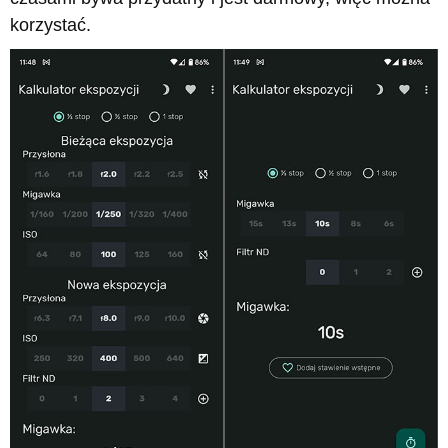
korzystać.