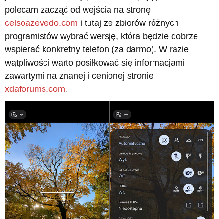
polecam zacząć od wejścia na stronę
celsoazevedo.com
i tutaj ze zbiorów różnych
programistów wybrać wersję, która będzie dobrze
wspierać konkretny telefon (za darmo). W razie
wątpliwości warto posiłkować się informacjami
zawartymi na znanej i cenionej stronie
xdaforums.com
.