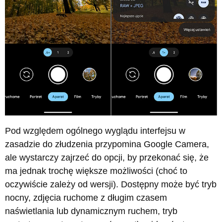
Pod względem ogólnego wyglądu interfejsu w
zasadzie do złudzenia przypomina Google Camera,
ale wystarczy zajrzeć do opcji, by przekonać się, że
ma jednak trochę większe możliwości (choć to
oczywiście zależy od wersji). Dostępny może być tryb
nocny, zdjęcia ruchome z długim czasem
naświetlania lub dynamicznym ruchem, tryb