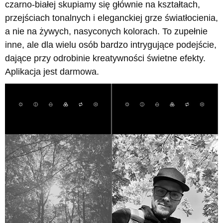
czarno-białej skupiamy się głównie na kształtach,
przejściach tonalnych i eleganckiej grze światłocienia,
a nie na żywych, nasyconych kolorach. To zupełnie
inne, ale dla wielu osób bardzo intrygujące podejście,
dające przy odrobinie kreatywności świetne efekty.
Aplikacja jest darmowa.