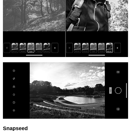
Snapseed