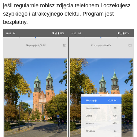
jeśli regularnie robisz zdjęcia telefonem i oczekujesz
szybkiego i atrakcyjnego efektu. Program jest
bezpłatny.