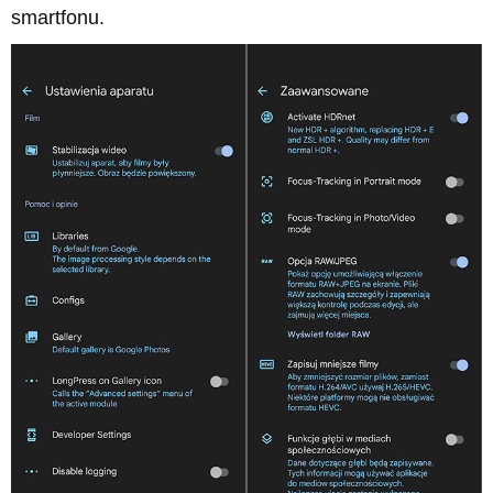
smartfonu.