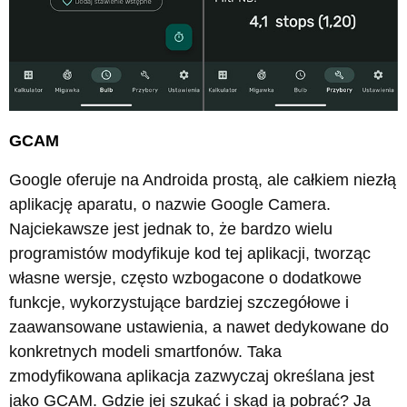
GCAM
Google oferuje na Androida prostą, ale całkiem niezłą
aplikację aparatu, o nazwie Google Camera.
Najciekawsze jest jednak to, że bardzo wielu
programistów modyfikuje kod tej aplikacji, tworząc
własne wersje, często wzbogacone o dodatkowe
funkcje, wykorzystujące bardziej szczegółowe i
zaawansowane ustawienia, a nawet dedykowane do
konkretnych modeli smartfonów. Taka
zmodyfikowana aplikacja zazwyczaj określana jest
jako GCAM. Gdzie jej szukać i skąd ją pobrać? Ja