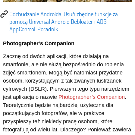
Odchudzanie Androida. Usuń zbędne funkcje za
pomocą Universal Android Debloater i ADB
AppControl. Poradnik
Photographer’s Companion
Zacznę od dwóch aplikacji, które działają na
smartfonie, ale nie służą bezpośrednio do robienia
zdjęć smartfonem. Mogą być natomiast przydatne
osobom, korzystającym z tak zwanych lustrzanek
cyfrowych (DSLR). Pierwszym tego typu narzędziem
jest aplikacja o nazwie
Photographer’s Companion
.
Teoretycznie będzie najbardziej użyteczna dla
początkujących fotografów, ale w praktyce
przyspieszy też niekiedy pracę osobom, które
fotografują od wielu lat. Dlaczego? Ponieważ zawiera