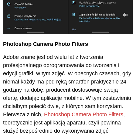
Photoshop Camera Photo Filters
Adobe znane jest od wielu lat z tworzenia
profesjonalnego oprogramowania do tworzenia i
edycji grafiki, w tym zdjęć. W obecnych czasach, gdy
niemal każdy ma pod ręką smartfon praktycznie 24
godziny na dobę, producent dostosowuje swoją
ofertę, dodając aplikacje mobilne. W tym zestawieniu
chciałbym polecić dwie, z których sam korzystam.
Pierwsza z nich,
Photoshop Camera Photo Filters
,
teoretycznie jest aplikacją aparatu, czyli powinna
służyć bezpośrednio do wykonywania zdjęć