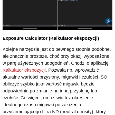
Exposure Calculator (Kalkulator ekspozycji)
Kolejne narzędzie jest do pewnego stopnia podobne,
ale znacznie prostsze, choć przy okazji wyposażone
w parę użytecznych udogodnień. Chodzi o aplikację
Kalkulator ekspozycji
. Pozwala np. wprowadzić
aktualne wartości przysłony, migawki i czułości ISO i
obliczyć szybko jaka wartość migawki będzie
odpowiednia po zmianie na inną przysłonę lub
czułość. Co więcej, umożliwia też określenie
idealnego czasu migawki po założeniu
przyciemniającego filtra ND (neutral density), który