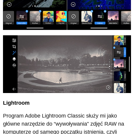
Lightroom
Program Adobe Lightroom Classic służy mi jako
główne narzędzie do “wywoływania” zdjęć RAW na
komputerze od samego początku istnienia, czyli