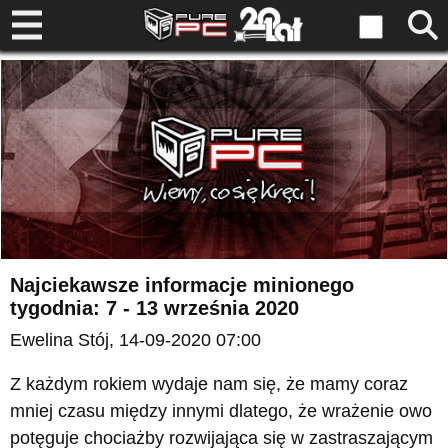
Najciekawsze informacje minionego
tygodnia: 7 - 13 września 2020
Ewelina Stój
, 14-09-2020 07:00
Z każdym rokiem wydaje nam się, że mamy coraz
mniej czasu między innymi dlatego, że wrażenie owo
potęguje chociażby rozwijająca się w zastraszającym