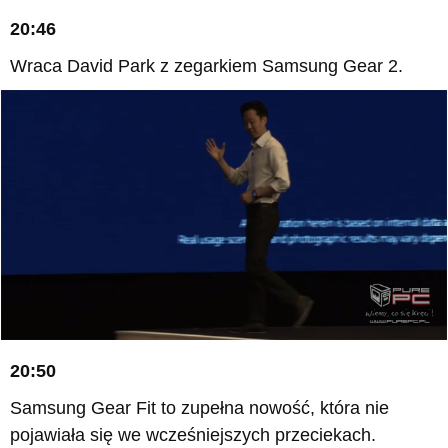
20:46
Wraca David Park z zegarkiem Samsung Gear 2.
20:50
Samsung Gear Fit to zupełna nowość, która nie
pojawiała się we wcześniejszych przeciekach.