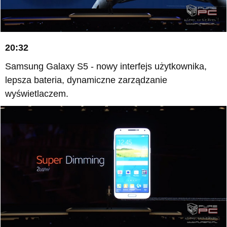
20:32
Samsung Galaxy S5 - nowy interfejs użytkownika,
lepsza bateria, dynamiczne zarządzanie
wyświetlaczem.