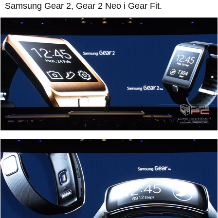
Samsung Gear 2, Gear 2 Neo i Gear Fit.