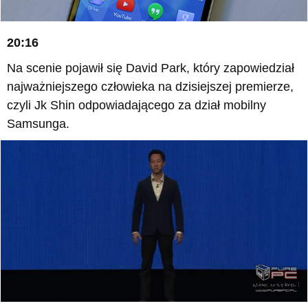
20:16
Na scenie pojawił się David Park, który zapowiedział
najważniejszego człowieka na dzisiejszej premierze,
czyli Jk Shin odpowiadającego za dział mobilny
Samsunga.