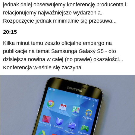
jednak dalej obserwujemy konferencję producenta i
relacjonujemy najważniejsze wydarzenia.
Rozpoczęcie jednak minimalnie się przesuwa...
20:15
Kilka minut temu zeszło oficjalne embargo na
publikacje na temat Samsunga Galaxy S5 - oto
dzisiejsza nowina w całej (no prawie) okazałości...
Konferencja właśnie się zaczyna.