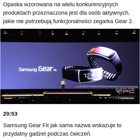
Opaska wzorowana na wielu konkurencyjnych
produktach przeznaczona jest dla osób aktywnych,
jakie nie potrzebują funkcjonalności zegarka Gear 2.
20:53
Samsung Gear Fit jak sama nazwa wskazuje to
przydatny gadżet podczas ćwiczeń.