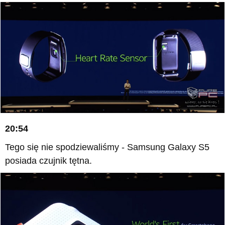
20:54
Tego się nie spodziewaliśmy - Samsung Galaxy S5
posiada czujnik tętna.