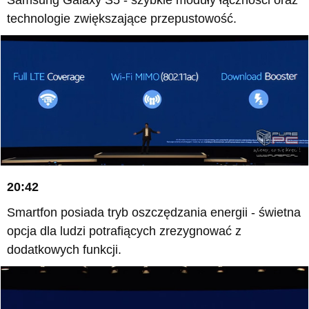
technologie zwiększające przepustowość.
20:42
Smartfon posiada tryb oszczędzania energii - świetna
opcja dla ludzi potrafiących zrezygnować z
dodatkowych funkcji.