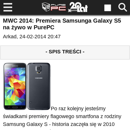
MWC 2014: Premiera Samsunga Galaxy S5
na żywo w PurePC
Arkad
, 24-02-2014 20:47
- SPIS TREŚCI -
Po raz kolejny jesteśmy
świadkami premiery flagowego smartfona z rodziny
Samsung Galaxy S - historia zaczęła się w 2010