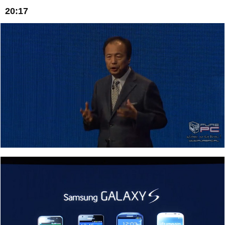
20:17