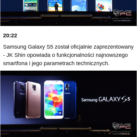
20:22
Samsung Galaxy S5 został oficjalnie zaprezentowany
- JK Shin opowiada o funkcjonalności najnowszego
smartfona i jego parametrach technicznych.