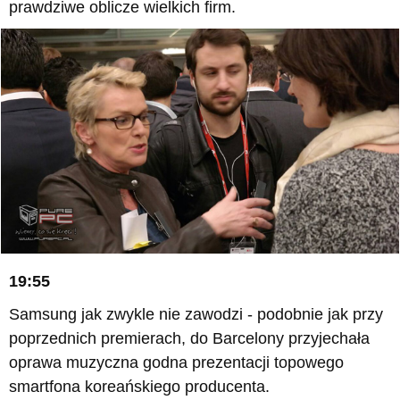
prawdziwe oblicze wielkich firm.
19:55
Samsung jak zwykle nie zawodzi - podobnie jak przy
poprzednich premierach, do Barcelony przyjechała
oprawa muzyczna godna prezentacji topowego
smartfona koreańskiego producenta.