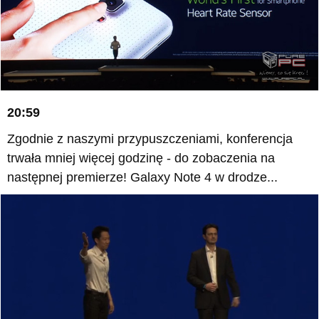
20:59
Zgodnie z naszymi przypuszczeniami, konferencja
trwała mniej więcej godzinę - do zobaczenia na
następnej premierze! Galaxy Note 4 w drodze...