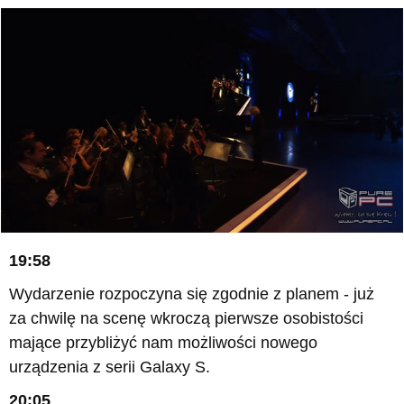
19:58
Wydarzenie rozpoczyna się zgodnie z planem - już
za chwilę na scenę wkroczą pierwsze osobistości
mające przybliżyć nam możliwości nowego
urządzenia z serii Galaxy S.
20:05