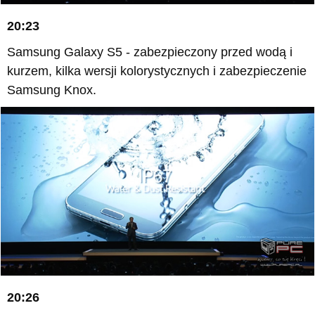
20:23
Samsung Galaxy S5 - zabezpieczony przed wodą i
kurzem, kilka wersji kolorystycznych i zabezpieczenie
Samsung Knox.
20:26