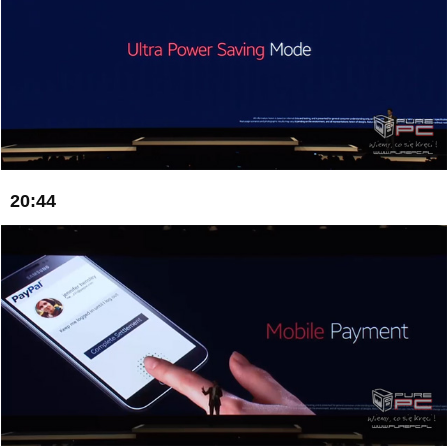
20:44