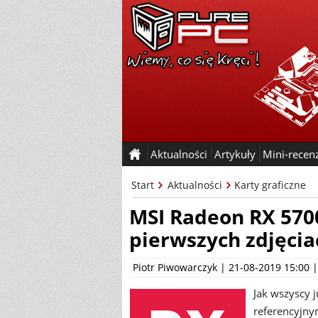
Aktualności
Artykuły
Mini-recen
Start
Aktualności
Karty graficzne
MSI Radeon RX 570
pierwszych zdjęcia
Piotr Piwowarczyk
| 21-08-2019 15:00 
Jak wszyscy 
referencyjny