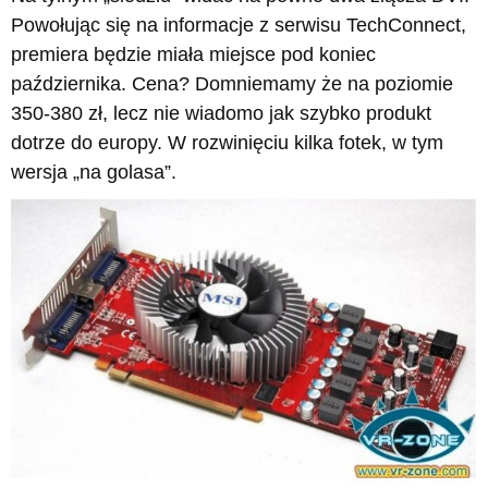
Powołując się na informacje z serwisu TechConnect,
premiera będzie miała miejsce pod koniec
października. Cena? Domniemamy że na poziomie
350-380 zł, lecz nie wiadomo jak szybko produkt
dotrze do europy. W rozwinięciu kilka fotek, w tym
wersja „na golasa”.