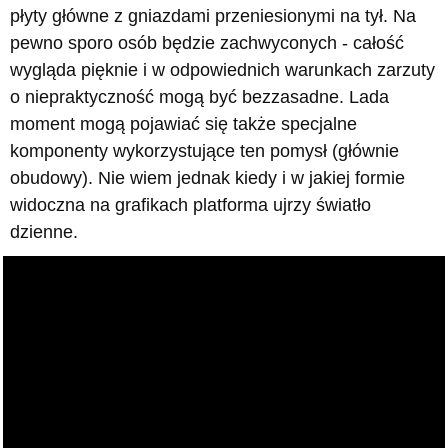
płyty główne z gniazdami przeniesionymi na tył. Na
pewno sporo osób będzie zachwyconych - całość
wygląda pięknie i w odpowiednich warunkach zarzuty
o niepraktyczność mogą być bezzasadne. Lada
moment mogą pojawiać się także specjalne
komponenty wykorzystujące ten pomysł (głównie
obudowy). Nie wiem jednak kiedy i w jakiej formie
widoczna na grafikach platforma ujrzy światło
dzienne.