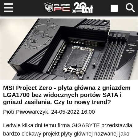
MSI Project Zero - płyta główna z gniazdem
LGA1700 bez widocznych portów SATA i
gniazd zasilania. Czy to nowy trend?
Piotr Piwowarczyk
, 24-05-2022 16:00
Ledwie kilka dni temu firma GIGABYTE przedstawiła
bardzo ciekawy projekt płyty głównej nazwanej jako