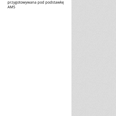
przygotowywana pod podstawkę
AM5