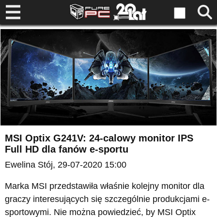
MSI Optix G241V: 24-calowy monitor IPS
Full HD dla fanów e-sportu
Ewelina Stój
, 29-07-2020 15:00
Marka MSI przedstawiła właśnie kolejny monitor dla
graczy interesujących się szczególnie produkcjami e-
sportowymi. Nie można powiedzieć, by MSI Optix