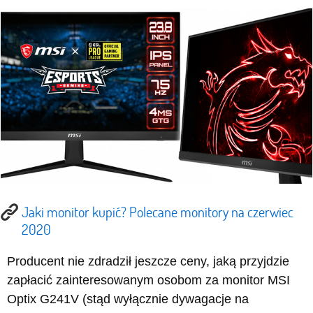
Jaki monitor kupić? Polecane monitory na czerwiec
2020
Producent nie zdradził jeszcze ceny, jaką przyjdzie
zapłacić zainteresowanym osobom za monitor MSI
Optix G241V (stąd wyłącznie dywagacje na