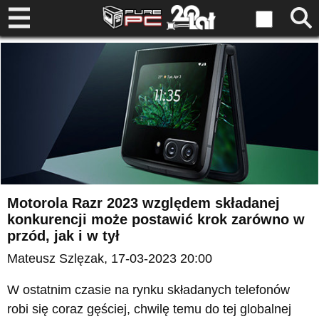
Motorola Razr 2023 względem składanej
konkurencji może postawić krok zarówno w
przód, jak i w tył
Mateusz Szlęzak
, 17-03-2023 20:00
W ostatnim czasie na rynku składanych telefonów
robi się coraz gęściej, chwilę temu do tej globalnej