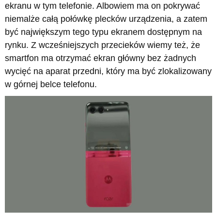
ekranu w tym telefonie. Albowiem ma on pokrywać
niemalże całą połówkę plecków urządzenia, a zatem
być największym tego typu ekranem dostępnym na
rynku. Z wcześniejszych przecieków wiemy też, że
smartfon ma otrzymać ekran główny bez żadnych
wycięć na aparat przedni, który ma być zlokalizowany
w górnej belce telefonu.