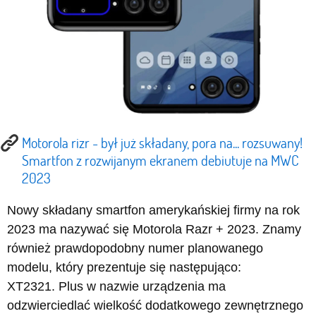
Motorola rizr - był już składany, pora na... rozsuwany!
Smartfon z rozwijanym ekranem debiutuje na MWC
2023
Nowy składany smartfon amerykańskiej firmy na rok
2023 ma nazywać się Motorola Razr + 2023. Znamy
również prawdopodobny numer planowanego
modelu, który prezentuje się następująco:
XT2321. Plus w nazwie urządzenia ma
odzwierciedlać wielkość dodatkowego zewnętrznego