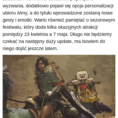
wyzwania, dodatkowo pojawi się opcja personalizacji
ubioru Almy, a do tytułu wprowadzone zostaną nowe
gesty i emotki. Warto również pamiętać o sezonowym
festiwalu, który doda kilka okazyjnych atrakcji
pomiędzy 23 kwietnia a 7 maja. Długo nie będziemy
czekać na następny duży update, ma bowiem do
niego dojść jeszcze latem.