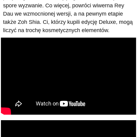
spore wyzwanie. Co więcej, powróci wiwerna Rey
Dau we wzmocnionej wersji, a na pewnym etapie
także Zoh Shia. Ci, którzy kupili edycję Deluxe, mogą
liczyć na trochę kosmetycznych elementów.