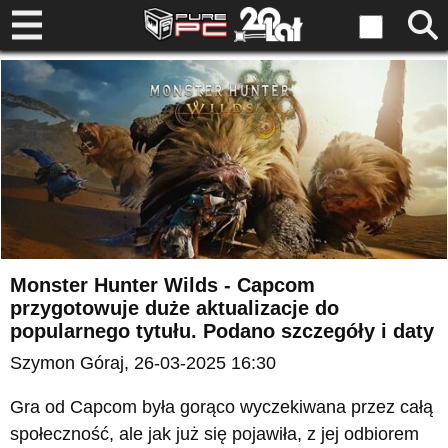
Monster Hunter Wilds - Capcom
przygotowuje duże aktualizacje do
popularnego tytułu. Podano szczegóły i daty
Szymon Góraj
, 26-03-2025 16:30
Gra od Capcom była gorąco wyczekiwana przez całą
społeczność, ale jak już się pojawiła, z jej odbiorem