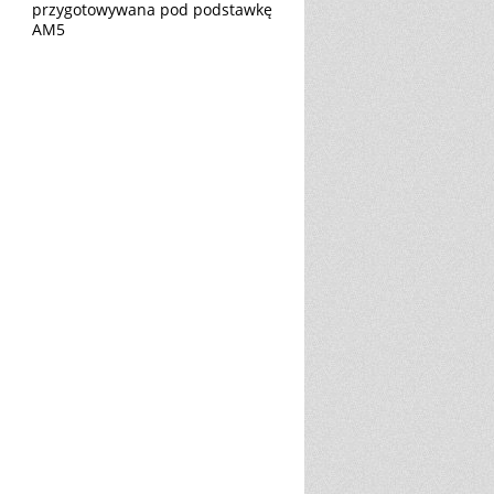
przygotowywana pod podstawkę
AM5