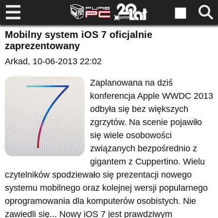
Mobilny system iOS 7 oficjalnie
zaprezentowany
Arkad
, 10-06-2013 22:02
Zaplanowana na dziś
konferencja Apple WWDC 2013
odbyła się bez większych
zgrzytów. Na scenie pojawiło
się wiele osobowości
związanych bezpośrednio z
gigantem z Cuppertino. Wielu
czytelników spodziewało się prezentacji nowego
systemu mobilnego oraz kolejnej wersji popularnego
oprogramowania dla komputerów osobistych. Nie
zawiedli się... Nowy iOS 7 jest prawdziwym