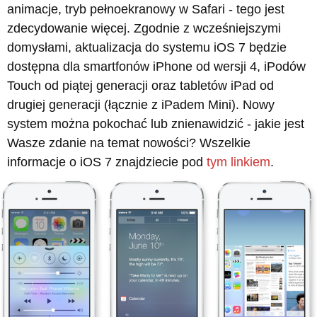
animacje, tryb pełnoekranowy w Safari - tego jest
zdecydowanie więcej. Zgodnie z wcześniejszymi
domysłami, aktualizacja do systemu iOS 7 będzie
dostępna dla smartfonów iPhone od wersji 4, iPodów
Touch od piątej generacji oraz tabletów iPad od
drugiej generacji (łącznie z iPadem Mini). Nowy
system można pokochać lub znienawidzić - jakie jest
Wasze zdanie na temat nowości? Wszelkie
informacje o iOS 7 znajdziecie pod
tym linkiem
.