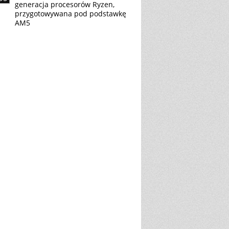
generacja procesorów Ryzen,
przygotowywana pod podstawkę
AM5