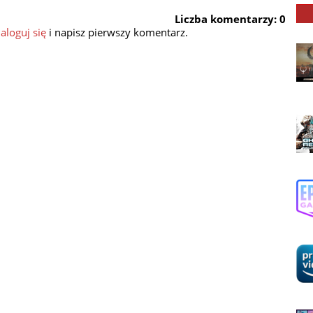
Liczba komentarzy: 0
aloguj się
i napisz pierwszy komentarz.