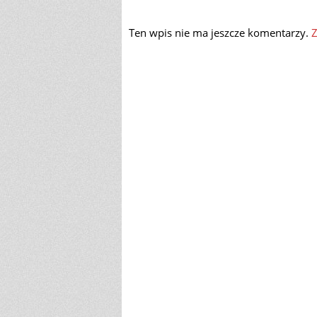
Ten wpis nie ma jeszcze komentarzy.
Z