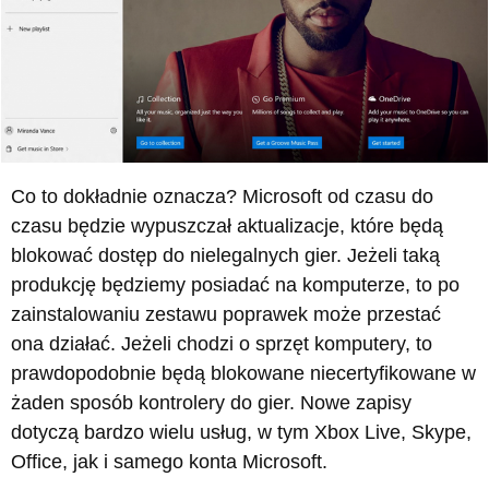
Co to dokładnie oznacza? Microsoft od czasu do
czasu będzie wypuszczał aktualizacje, które będą
blokować dostęp do nielegalnych gier. Jeżeli taką
produkcję będziemy posiadać na komputerze, to po
zainstalowaniu zestawu poprawek może przestać
ona działać. Jeżeli chodzi o sprzęt komputery, to
prawdopodobnie będą blokowane niecertyfikowane w
żaden sposób kontrolery do gier. Nowe zapisy
dotyczą bardzo wielu usług, w tym Xbox Live, Skype,
Office, jak i samego konta Microsoft.