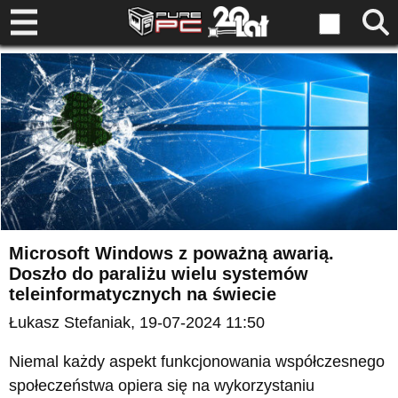
Microsoft Windows z poważną awarią.
Doszło do paraliżu wielu systemów
teleinformatycznych na świecie
Łukasz Stefaniak
, 19-07-2024 11:50
Niemal każdy aspekt funkcjonowania współczesnego
społeczeństwa opiera się na wykorzystaniu