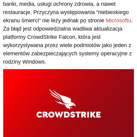
banki, media, usługi ochrony zdrowia, a nawet
restauracje. Przyczyna występowania "niebieskiego
ekranu śmierci" nie leży jednak po stronie
Microsoftu
.
Za błąd jest odpowiedzialna wadliwa aktualizacja
platformy CrowdStrike Falcon, która jest
wykorzystywana przez wiele podmiotów jako jeden z
elementów zabezpieczających systemy operacyjne z
rodziny Windows.