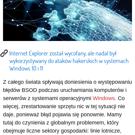
Internet Explorer został wycofany, ale nadal był
wykorzystywany do ataków hakerskich w systemach
Windows 10 i 11
Z całego świata spływają doniesienia o występowaniu
błędów BSOD podczas uruchamiania komputerów i
serwerów z systemami operacyjnymi
Windows
. Co
więcej, zrestartowanie sprzętu nic w tej sytuacji nie
daje, ponieważ błąd pojawia się ponownie. Mamy
tutaj do czynienia z globalnym problemem, który
obejmuje liczne sektory gospodarki: linie lotnicze,