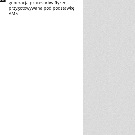
generacja procesorów Ryzen,
przygotowywana pod podstawkę
AM5