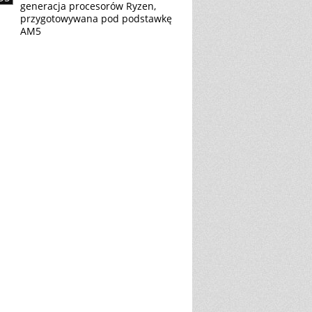
generacja procesorów Ryzen,
przygotowywana pod podstawkę
AM5