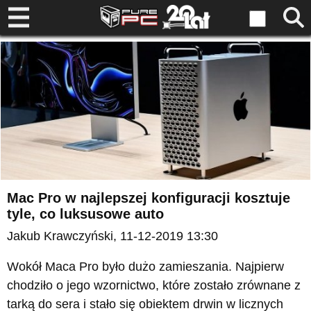
Mac Pro w najlepszej konfiguracji kosztuje
tyle, co luksusowe auto
Jakub Krawczyński
, 11-12-2019 13:30
Wokół Maca Pro było dużo zamieszania. Najpierw
chodziło o jego wzornictwo, które zostało zrównane z
tarką do sera i stało się obiektem drwin w licznych