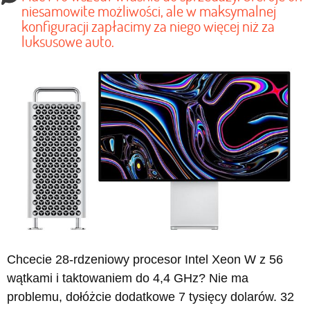
niesamowite możliwości, ale w maksymalnej
konfiguracji zapłacimy za niego więcej niż za
luksusowe auto.
Chcecie 28-rdzeniowy procesor Intel Xeon W z 56
wątkami i taktowaniem do 4,4 GHz? Nie ma
problemu, dołóżcie dodatkowe 7 tysięcy dolarów. 32