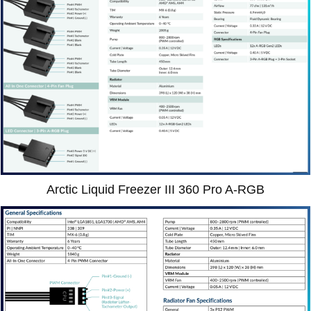
Arctic Liquid Freezer III 360 Pro A-RGB