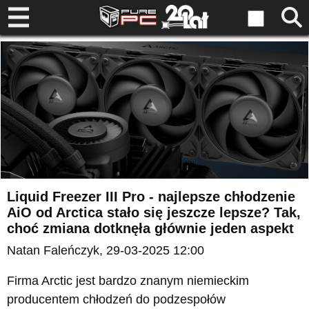
Liquid Freezer III Pro - najlepsze chłodzenie
AiO od Arctica stało się jeszcze lepsze? Tak,
choć zmiana dotknęła głównie jeden aspekt
Natan Faleńczyk
, 29-03-2025 12:00
Firma Arctic jest bardzo znanym niemieckim
producentem chłodzeń do podzespołów