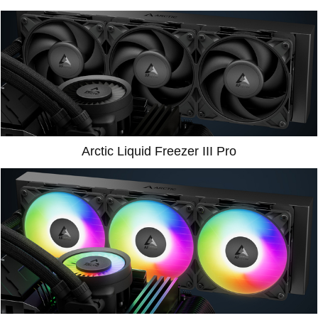
Arctic Liquid Freezer III Pro