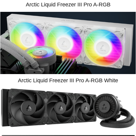
Arctic Liquid Freezer III Pro A-RGB
Arctic Liquid Freezer III Pro A-RGB White