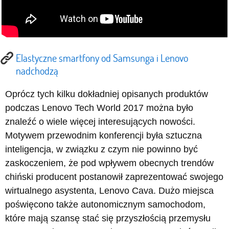
Elastyczne smartfony od Samsunga i Lenovo
nadchodzą
Oprócz tych kilku dokładniej opisanych produktów
podczas Lenovo Tech World 2017 można było
znaleźć o wiele więcej interesujących nowości.
Motywem przewodnim konferencji była sztuczna
inteligencja, w związku z czym nie powinno być
zaskoczeniem, że pod wpływem obecnych trendów
chiński producent postanowił zaprezentować swojego
wirtualnego asystenta, Lenovo Cava. Dużo miejsca
poświęcono także autonomicznym samochodom,
które mają szansę stać się przyszłością przemysłu