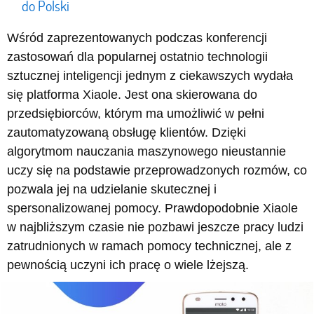
do Polski
Wśród zaprezentowanych podczas konferencji
zastosowań dla popularnej ostatnio technologii
sztucznej inteligencji jednym z ciekawszych wydała
się platforma Xiaole. Jest ona skierowana do
przedsiębiorców, którym ma umożliwić w pełni
zautomatyzowaną obsługę klientów. Dzięki
algorytmom nauczania maszynowego nieustannie
uczy się na podstawie przeprowadzonych rozmów, co
pozwala jej na udzielanie skutecznej i
spersonalizowanej pomocy. Prawdopodobnie Xiaole
w najbliższym czasie nie pozbawi jeszcze pracy ludzi
zatrudnionych w ramach pomocy technicznej, ale z
pewnością uczyni ich pracę o wiele lżejszą.