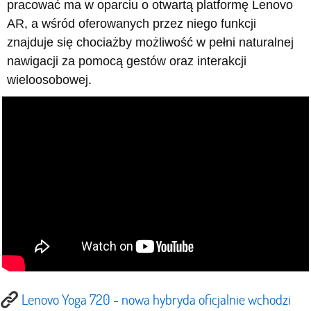
pracować ma w oparciu o otwartą platformę Lenovo
AR, a wśród oferowanych przez niego funkcji
znajduje się chociażby możliwość w pełni naturalnej
nawigacji za pomocą gestów oraz interakcji
wieloosobowej.
Lenovo Yoga 720 - nowa hybryda oficjalnie wchodzi