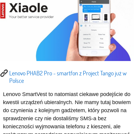
Lenovo PHAB2 Pro - smartfon z Project Tango już w
Polsce
Lenovo SmartVest to natomiast ciekawe podejście do
kwestii urządzeń ubieralnych. Nie mamy tutaj bowiem
do czynienia z kolejnym gadżetem, który pozwoli na
sprawdzenie czy nie dostaliśmy SMS-a bez
konieczności wyjmowania telefonu z kieszeni, ale