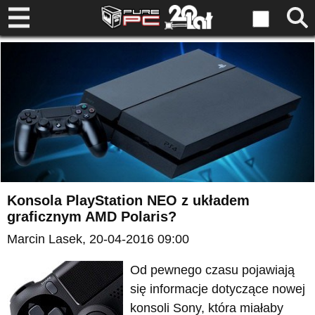
Konsola PlayStation NEO z układem
graficznym AMD Polaris?
Marcin Lasek
, 20-04-2016 09:00
Od pewnego czasu pojawiają
się informacje dotyczące nowej
konsoli Sony, która miałaby