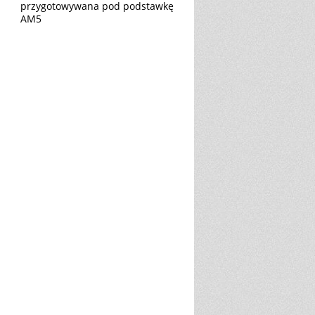
przygotowywana pod podstawkę
AM5