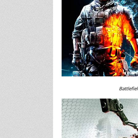
Battlefie