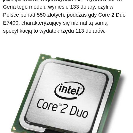
Cena tego modelu wyniesie 133 dolary, czyli w
Polsce ponad 550 złotych, podczas gdy Core 2 Duo
E7400, charakteryzujący się niemal tą samą
specyfikacją to wydatek rzędu 113 dolarów.