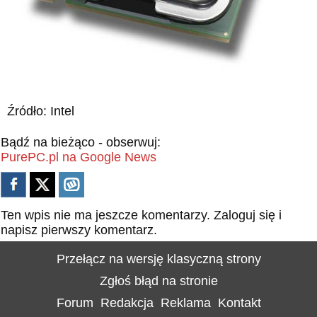
Źródło: Intel
Bądź na bieżąco - obserwuj:
PurePC.pl na Google News
Ten wpis nie ma jeszcze komentarzy.
Zaloguj się
i
napisz pierwszy komentarz.
Przełącz na wersję klasyczną strony
Zgłoś błąd na stronie
Forum
Redakcja
Reklama
Kontakt