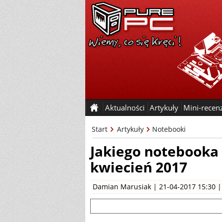
Aktualności
Artykuły
Mini-recen
Start
Artykuły
Notebooki
Jakiego notebooka 
kwiecień 2017
Damian Marusiak
| 21-04-2017 15:30 