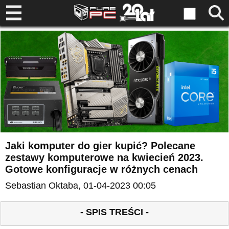
Jaki komputer do gier kupić? Polecane
zestawy komputerowe na kwiecień 2023.
Gotowe konfiguracje w różnych cenach
Sebastian Oktaba
, 01-04-2023 00:05
- SPIS TREŚCI -