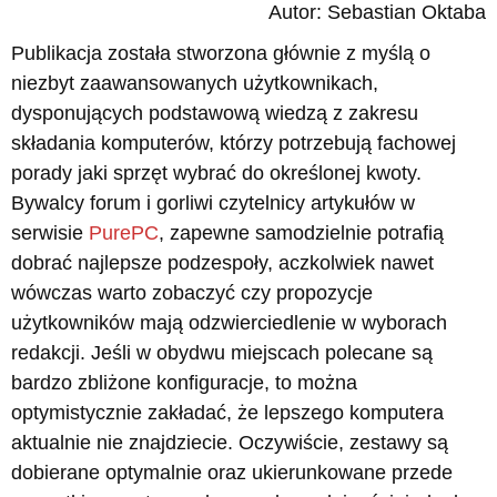
Autor: Sebastian Oktaba
Publikacja została stworzona głównie z myślą o
niezbyt zaawansowanych użytkownikach,
dysponujących podstawową wiedzą z zakresu
składania komputerów, którzy potrzebują fachowej
porady jaki sprzęt wybrać do określonej kwoty.
Bywalcy forum i gorliwi czytelnicy artykułów w
serwisie
PurePC
, zapewne samodzielnie potrafią
dobrać najlepsze podzespoły, aczkolwiek nawet
wówczas warto zobaczyć czy propozycje
użytkowników mają odzwierciedlenie w wyborach
redakcji. Jeśli w obydwu miejscach polecane są
bardzo zbliżone konfiguracje, to można
optymistycznie zakładać, że lepszego komputera
aktualnie nie znajdziecie. Oczywiście, zestawy są
dobierane optymalnie oraz ukierunkowane przede