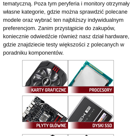
tematyczną. Poza tym peryferia i monitory otrzymały
własne kategorie, gdzie można sprawdzić polecane
modele oraz wybrać ten najbliższy indywidualnym
preferencjom. Zanim przystąpicie do zakupów,
koniecznie odwiedźcie również nasz dział hardware,
gdzie znajdziecie testy większości z polecanych w
poradniku komponentów.