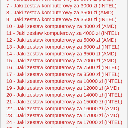
7 - Jaki zestaw komputerowy za 3000 zł (INTEL)
8 - Jaki zestaw komputerowy za 3500 zł (AMD)
9 - Jaki zestaw komputerowy za 3500 zł (INTEL)
10 - Jaki zestaw komputerowy za 4000 zł (AMD)
11 - Jaki zestaw komputerowy za 4000 zł (INTEL)
12 - Jaki zestaw komputerowy za 5000 zł (AMD)
13 - Jaki zestaw komputerowy za 5000 zł (INTEL)
14 - Jaki zestaw komputerowy za 6500 zł (AMD)
15 - Jaki zestaw komputerowy za 7000 zł (AMD)
16 - Jaki zestaw komputerowy za 7500 zł (INTEL)
17 - Jaki zestaw komputerowy za 8500 zł (INTEL)
18 - Jaki zestaw komputerowy za 10000 zł (INTEL)
19 - Jaki zestaw komputerowy za 12000 zł (AMD)
20 - Jaki zestaw komputerowy za 14000 zł (INTEL)
21 - Jaki zestaw komputerowy za 15000 zł (INTEL)
22 - Jaki zestaw komputerowy za 16000 zł (AMD)
23 - Jaki zestaw komputerowy za 17000 zł (AMD)
24 - Jaki zestaw komputerowy za 17000 zł (INTEL)