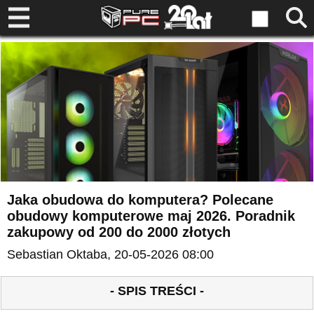
Jaka obudowa do komputera? Polecane
obudowy komputerowe maj 2026. Poradnik
zakupowy od 200 do 2000 złotych
Sebastian Oktaba
, 20-05-2026 08:00
- SPIS TREŚCI -