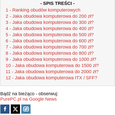
- SPIS TREŚCI -
1 - Ranking obudów komputerowych
2 - Jaka obudowa komputerowa do 200 zł?
3 - Jaka obudowa komputerowa do 300 zł?
4 - Jaka obudowa komputerowa do 400 zł?
5 - Jaka obudowa komputerowa do 500 zł?
6 - Jaka obudowa komputerowa do 600 zł?
7 - Jaka obudowa komputerowa do 700 zł?
8 - Jaka obudowa komputerowa do 800 zł?
9 - Jaka obudowa komputerowa do 1000 zł?
10 - Jaka obudowa komputerowa do 1500 zł?
11 - Jaka obudowa komputerowa do 2000 zł?
12 - Jaka obudowa komputerowa ITX / SFF?
Bądź na bieżąco - obserwuj:
PurePC.pl na Google News