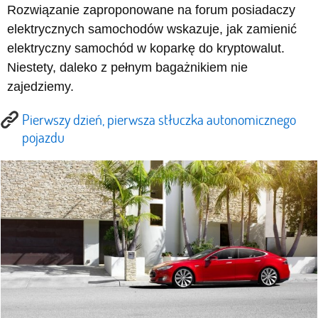
Rozwiązanie zaproponowane na forum posiadaczy
elektrycznych samochodów wskazuje, jak zamienić
elektryczny samochód w koparkę do kryptowalut.
Niestety, daleko z pełnym bagażnikiem nie
zajedziemy.
Pierwszy dzień, pierwsza stłuczka autonomicznego
pojazdu