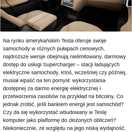
Na rynku amerykańskim Tesla oferuje swoje
samochody w różnych pułapach cenowych,
najdroższe wersje obejmują nielimitowany, darmowy
dostęp do usługi Supercharger – stacji ładujących
elektryczne samochody. Ktoś, wcześniej czy później,
musiał wpaść na ten pomysł: wykorzystania
dostępnej za darmo energię elektrycznej i
przetworzenia zasobów na przykład na bitcoiny. Co
jednak zrobić, jeśli bankiem energii jest samochód?
Czy da się wykorzystać wbudowany w Teslę
komputer jako platformę do złożonych obliczeń?
Niekoniecznie, ze względu na jego niską wydajność.