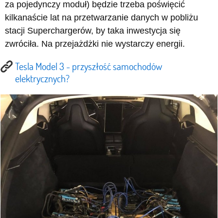
za pojedynczy moduł) będzie trzeba poświęcić
kilkanaście lat na przetwarzanie danych w pobliżu
stacji Superchargerów, by taka inwestycja się
zwróciła. Na przejażdżki nie wystarczy energii.
Tesla Model 3 - przyszłość samochodów
elektrycznych?