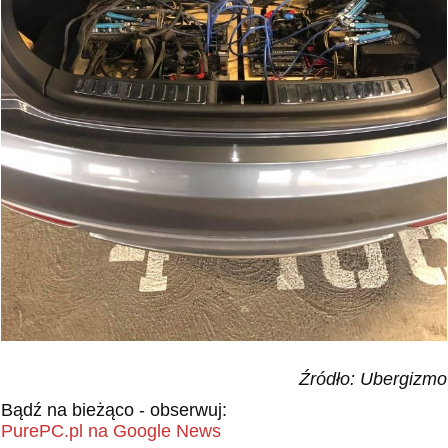
Źródło: Ubergizmo
Bądź na bieżąco - obserwuj:
PurePC.pl na Google News