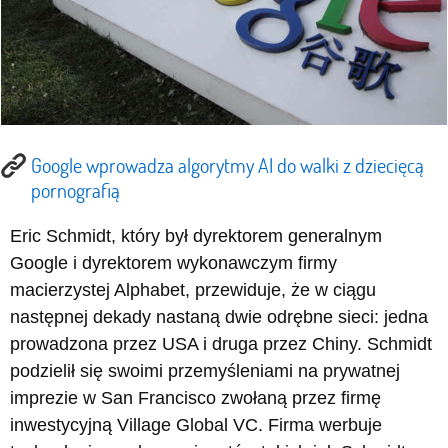
Google wprowadza algorytmy AI do walki z dziecięcą
pornografią
Eric Schmidt, który był dyrektorem generalnym
Google i dyrektorem wykonawczym firmy
macierzystej Alphabet, przewiduje, że w ciągu
następnej dekady nastaną dwie odrębne sieci: jedna
prowadzona przez USA i druga przez Chiny. Schmidt
podzielił się swoimi przemyśleniami na prywatnej
imprezie w San Francisco zwołaną przez firmę
inwestycyjną Village Global VC. Firma werbuje