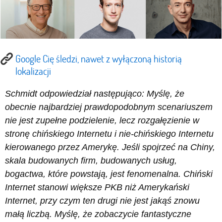
Google Cię śledzi, nawet z wyłączoną historią
lokalizacji
Schmidt odpowiedział następująco: Myślę, że
obecnie najbardziej prawdopodobnym scenariuszem
nie jest zupełne podzielenie, lecz rozgałęzienie w
stronę chińskiego Internetu i nie-chińskiego Internetu
kierowanego przez Amerykę. Jeśli spojrzeć na Chiny,
skala budowanych firm, budowanych usług,
bogactwa, które powstają, jest fenomenalna. Chiński
Internet stanowi większe PKB niż Amerykański
Internet, przy czym ten drugi nie jest jakąś znowu
małą liczbą. Myślę, że zobaczycie fantastyczne