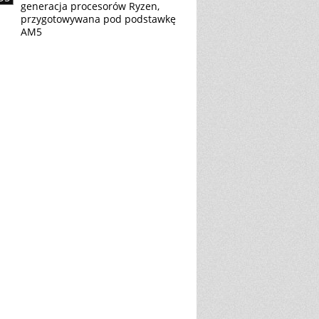
generacja procesorów Ryzen,
przygotowywana pod podstawkę
AM5