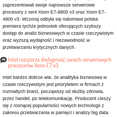
zaprezentowali swoje najnowsze serwerowe
procesory z serii Xeon E7-8800 v3 oraz Xeon E7-
4800 v3. Wczoraj odbyła się natomiast polska
premiera tychże jednostek oferujących szybszy
dostęp do analiz biznesowych w czasie rzeczywistym
oraz wyższą wydajność i niezawodność w
przetwarzaniu krytycznych danych.
Intel rozszerza dostępność swoich serwerowych
procesorów Xeon E7 v3.
Intel bardzo dobrze wie, że analityka biznesowa w
czasie rzeczywistym jest priorytetem w firmach z
rozmaitych branż, począwszy od służby zdrowia,
przez handel, po telekomunikację. Producent cieszy
się z rosnącej popularności nowych technologii z
zakresu przetwarzania w pamięci i analizy big data.