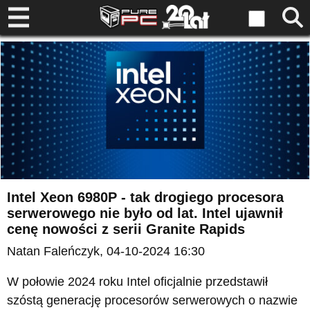
Intel Xeon 6980P - tak drogiego procesora
serwerowego nie było od lat. Intel ujawnił
cenę nowości z serii Granite Rapids
Natan Faleńczyk
, 04-10-2024 16:30
W połowie 2024 roku Intel oficjalnie przedstawił
szóstą generację procesorów serwerowych o nazwie