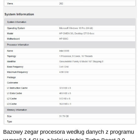
Bazowy zegar procesora według danych z programu