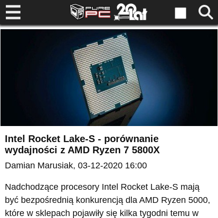
Intel Rocket Lake-S - porównanie
wydajności z AMD Ryzen 7 5800X
Damian Marusiak
, 03-12-2020 16:00
Nadchodzące procesory Intel Rocket Lake-S mają
być bezpośrednią konkurencją dla AMD Ryzen 5000,
które w sklepach pojawiły się kilka tygodni temu w