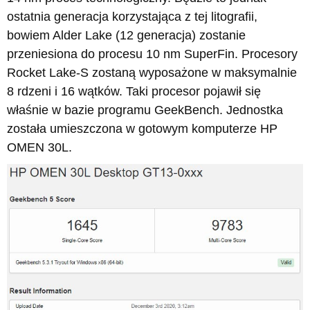
ostatnia generacja korzystająca z tej litografii,
bowiem Alder Lake (12 generacja) zostanie
przeniesiona do procesu 10 nm SuperFin. Procesory
Rocket Lake-S zostaną wyposażone w maksymalnie
8 rdzeni i 16 wątków. Taki procesor pojawił się
właśnie w bazie programu GeekBench. Jednostka
została umieszczona w gotowym komputerze HP
OMEN 30L.