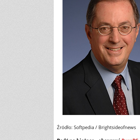
Źródło: Softpedia / Brightsideofnews