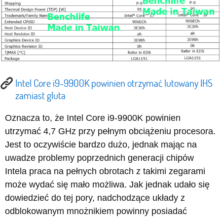
Intel Core i9-9900K powinien otrzymać lutowany IHS
zamiast gluta
Oznacza to, że Intel Core i9-9900K powinien
utrzymać 4,7 GHz przy pełnym obciążeniu procesora.
Jest to oczywiście bardzo dużo, jednak mając na
uwadze problemy poprzednich generacji chipów
Intela praca na pełnych obrotach z takimi zegarami
może wydać się mało możliwa. Jak jednak udało się
dowiedzieć do tej pory, nadchodzące układy z
odblokowanym mnożnikiem powinny posiadać