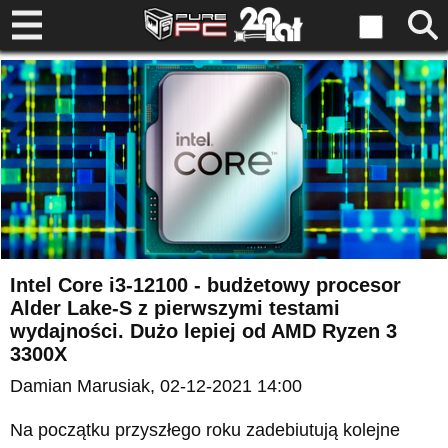
Intel Core i3-12100 - budżetowy procesor
Alder Lake-S z pierwszymi testami
wydajności. Dużo lepiej od AMD Ryzen 3
3300X
Damian Marusiak
, 02-12-2021 14:00
Na początku przyszłego roku zadebiutują kolejne