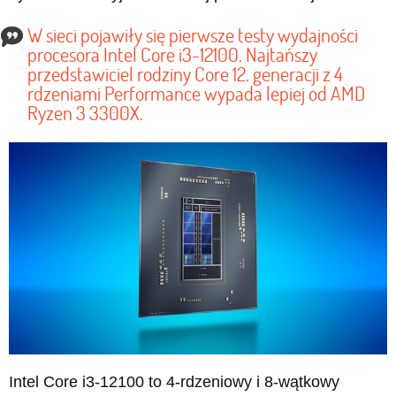
W sieci pojawiły się pierwsze testy wydajności
procesora Intel Core i3-12100. Najtańszy
przedstawiciel rodziny Core 12. generacji z 4
rdzeniami Performance wypada lepiej od AMD
Ryzen 3 3300X.
Intel Core i3-12100 to 4-rdzeniowy i 8-wątkowy