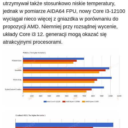
utrzymywał także stosunkowo niskie temperatury,
jednak w pomiarze AIDA64 FPU, nowy Core i3-12100
wyciągał nieco więcej z gniazdka w porównaniu do
propozycji AMD. Niemniej przy rozsądnej wycenie,
układy Core i3 12. generacji mogą okazać się
atrakcyjnymi procesorami.